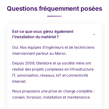
Questions fréquemment posées
Est-ce que vous gérez également
l'installation du matériel ?
Oui. Nos équipes d'ingénieurs et de techniciens
interviennent partout au Maroc.
Depuis 2009, Gtelstore et sa société mère ont
réalisé des projets complexes en infrastructure
IT, sonorisation, réseaux, IoT et connectivité
Internet.
Nous proposons une prise en charge complète :
conseil, livraison, installation et maintenance.