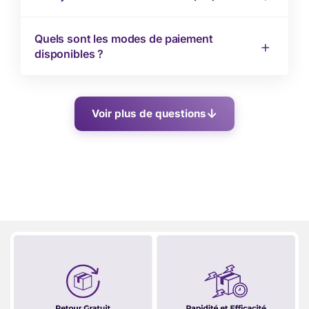
Quels sont les modes de paiement
disponibles ?
Voir plus de questions