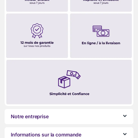
Notre entreprise
Informations sur la commande