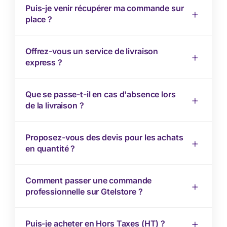
Puis-je venir récupérer ma commande sur
place ?
Offrez-vous un service de livraison
express ?
Que se passe-t-il en cas d'absence lors
de la livraison ?
Proposez-vous des devis pour les achats
en quantité ?
Comment passer une commande
professionnelle sur Gtelstore ?
Puis-je acheter en Hors Taxes (HT) ?