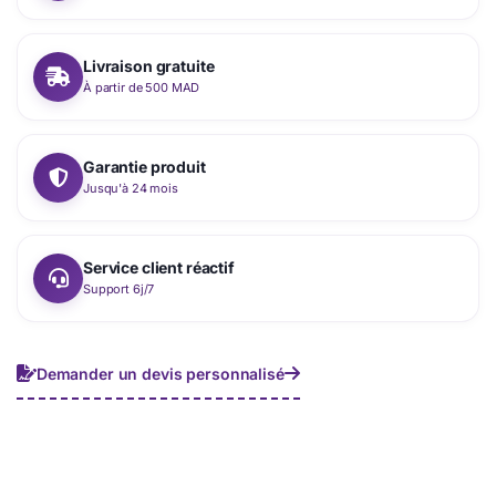
Livraison gratuite
À partir de 500 MAD
Garantie produit
Jusqu'à 24 mois
Service client réactif
Support 6j/7
Demander un devis personnalisé