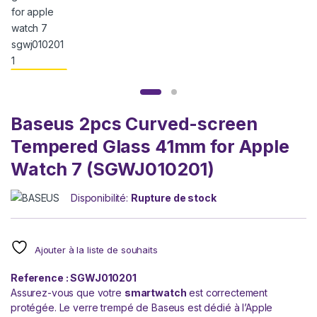
Baseus 2pcs Curved-screen
Tempered Glass 41mm for Apple
Watch 7 (SGWJ010201)
Disponibilité:
Rupture de stock
Ajouter à la liste de souhaits
Reference : SGWJ010201
Assurez-vous que votre
smartwatch
est correctement
protégée. Le verre trempé de Baseus est dédié à l’Apple