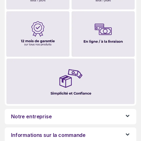
Notre entreprise
Informations sur la commande