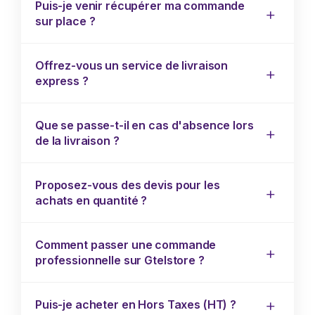
Puis-je venir récupérer ma commande
sur place ?
Offrez-vous un service de livraison
express ?
Que se passe-t-il en cas d'absence lors
de la livraison ?
Proposez-vous des devis pour les
achats en quantité ?
Comment passer une commande
professionnelle sur Gtelstore ?
Puis-je acheter en Hors Taxes (HT) ?