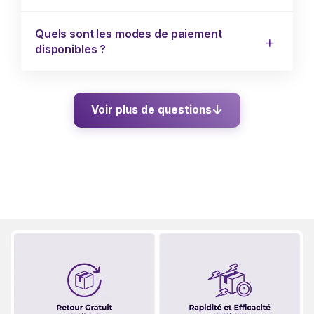
Quels sont les modes de paiement
disponibles ?
Voir plus de questions