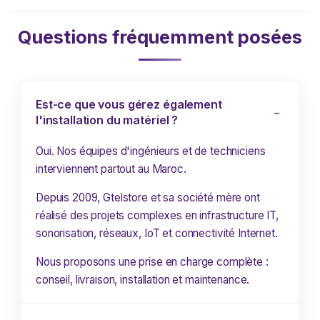
Questions fréquemment posées
Est-ce que vous gérez également
l'installation du matériel ?
Oui. Nos équipes d'ingénieurs et de techniciens
interviennent partout au Maroc.
Depuis 2009, Gtelstore et sa société mère ont
réalisé des projets complexes en infrastructure IT,
sonorisation, réseaux, IoT et connectivité Internet.
Nous proposons une prise en charge complète :
conseil, livraison, installation et maintenance.