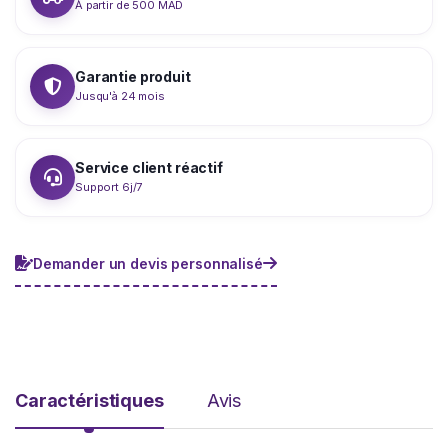
À partir de 500 MAD
Garantie produit
Jusqu'à 24 mois
Service client réactif
Support 6j/7
Demander un devis personnalisé
Caractéristiques
Avis