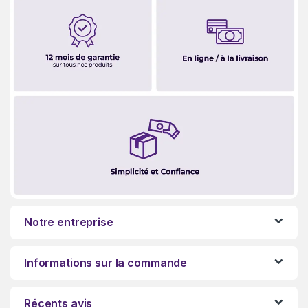
Notre entreprise
Informations sur la commande
Récents avis