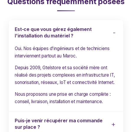
Questions fréquemment posées
Est-ce que vous gérez également
l'installation du matériel ?
Oui. Nos équipes d'ingénieurs et de techniciens
interviennent partout au Maroc.
Depuis 2009, Gtelstore et sa société mère ont
réalisé des projets complexes en infrastructure IT,
sonorisation, réseaux, IoT et connectivité Internet.
Nous proposons une prise en charge complète :
conseil, livraison, installation et maintenance.
Puis-je venir récupérer ma commande
sur place ?