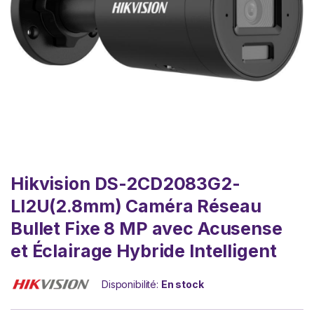
Hikvision DS-2CD2083G2-
LI2U(2.8mm) Caméra Réseau
Bullet Fixe 8 MP avec Acusense
et Éclairage Hybride Intelligent
Disponibilité:
En stock