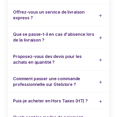
Offrez-vous un service de livraison
express ?
Que se passe-t-il en cas d'absence lors
de la livraison ?
Proposez-vous des devis pour les
achats en quantité ?
Comment passer une commande
professionnelle sur Gtelstore ?
Puis-je acheter en Hors Taxes (HT) ?