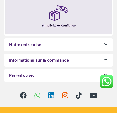
Notre entreprise
Informations sur la commande
Récents avis