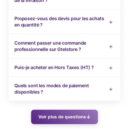
de la livraison ?
Proposez-vous des devis pour les achats
en quantité ?
Comment passer une commande
professionnelle sur Gtelstore ?
Puis-je acheter en Hors Taxes (HT) ?
Quels sont les modes de paiement
disponibles ?
Voir plus de questions