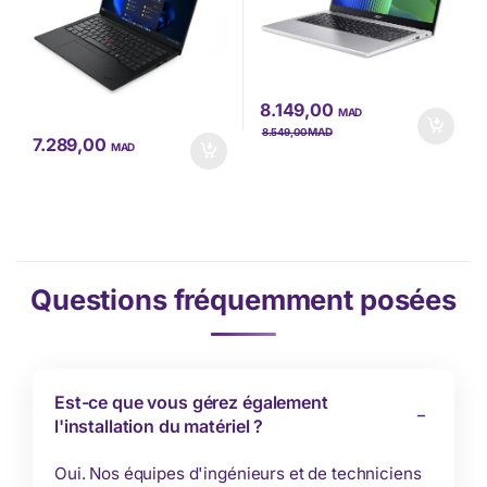
8.149,00
MAD
MAD
8.549,00
7.289,00
MAD
Questions fréquemment posées
Est-ce que vous gérez également
l'installation du matériel ?
Oui. Nos équipes d'ingénieurs et de techniciens