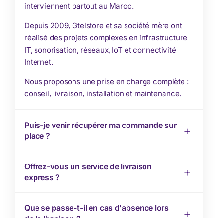
interviennent partout au Maroc.
Depuis 2009, Gtelstore et sa société mère ont
réalisé des projets complexes en infrastructure
IT, sonorisation, réseaux, IoT et connectivité
Internet.
Nous proposons une prise en charge complète :
conseil, livraison, installation et maintenance.
Puis-je venir récupérer ma commande sur
place ?
Offrez-vous un service de livraison
express ?
Que se passe-t-il en cas d'absence lors