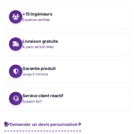
+15 Ingénieurs
Expertise certifiée
Livraison gratuite
À partir de 500 MAD
Garantie produit
Jusqu'à 24 mois
Service client réactif
Support 6j/7
Demander un devis personnalisé