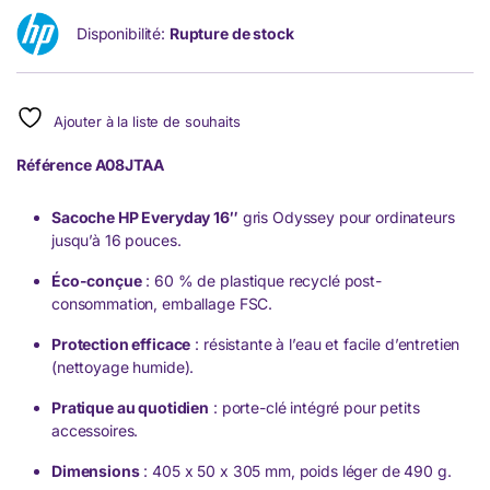
Disponibilité:
Rupture de stock
Ajouter à la liste de souhaits
Référence
A08JTAA
Sacoche HP Everyday 16″
gris Odyssey pour ordinateurs
jusqu’à 16 pouces.
Éco-conçue
: 60 % de plastique recyclé post-
consommation, emballage FSC.
Protection efficace
: résistante à l’eau et facile d’entretien
(nettoyage humide).
Pratique au quotidien
: porte-clé intégré pour petits
accessoires.
Dimensions
: 405 x 50 x 305 mm, poids léger de 490 g.