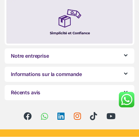
Notre entreprise
Informations sur la commande
Récents avis