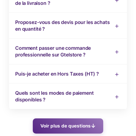
de la livraison ?
Proposez-vous des devis pour les achats
en quantité ?
Comment passer une commande
professionnelle sur Gtelstore ?
Puis-je acheter en Hors Taxes (HT) ?
Quels sont les modes de paiement
disponibles ?
Voir plus de questions