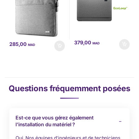
379,00
285,00
MAD
MAD
Questions fréquemment posées
Est-ce que vous gérez également
l'installation du matériel ?
Oui. Nos équipes d'ingénieurs et de techniciens