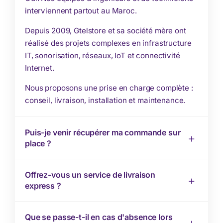
interviennent partout au Maroc.
Depuis 2009, Gtelstore et sa société mère ont
réalisé des projets complexes en infrastructure
IT, sonorisation, réseaux, IoT et connectivité
Internet.
Nous proposons une prise en charge complète :
conseil, livraison, installation et maintenance.
Puis-je venir récupérer ma commande sur
place ?
Offrez-vous un service de livraison
express ?
Que se passe-t-il en cas d'absence lors