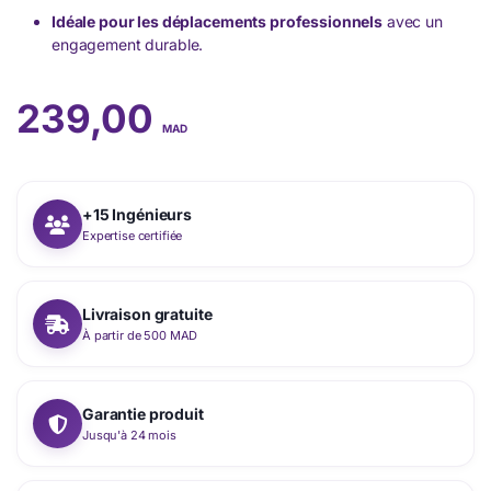
Idéale pour les déplacements professionnels
avec un
engagement durable.
239,00
MAD
+15 Ingénieurs
Expertise certifiée
Livraison gratuite
À partir de 500 MAD
Garantie produit
Jusqu'à 24 mois