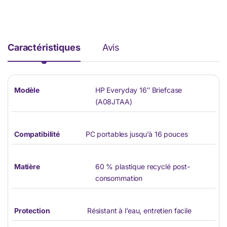
Caractéristiques
Avis
Modèle
HP Everyday 16″ Briefcase
(A08JTAA)
Compatibilité
PC portables jusqu’à 16 pouces
Matière
60 % plastique recyclé post-
consommation
Protection
Résistant à l’eau, entretien facile