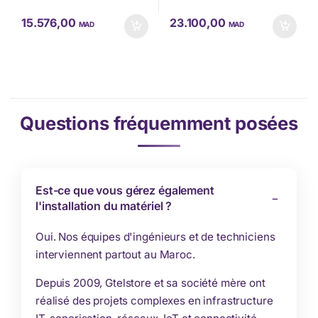
15.576,00
23.100,00
MAD
MAD
Questions fréquemment posées
Est-ce que vous gérez également
l'installation du matériel ?
Oui. Nos équipes d'ingénieurs et de techniciens
interviennent partout au Maroc.
Depuis 2009, Gtelstore et sa société mère ont
réalisé des projets complexes en infrastructure