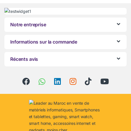
Notre entreprise
Informations sur la commande
Récents avis