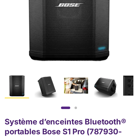
Système d’enceintes Bluetooth®
portables Bose S1 Pro (787930-