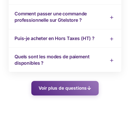
Comment passer une commande
professionnelle sur Gtelstore ?
Puis-je acheter en Hors Taxes (HT) ?
Quels sont les modes de paiement
disponibles ?
Voir plus de questions