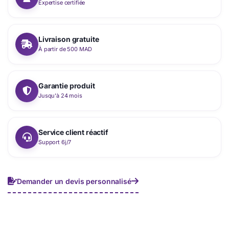
Expertise certifiée
Livraison gratuite
À partir de 500 MAD
Garantie produit
Jusqu'à 24 mois
Service client réactif
Support 6j/7
Demander un devis personnalisé