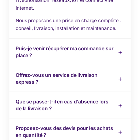
IT, sonorisation, réseaux, IoT et connectivité
Internet.
Nous proposons une prise en charge complète :
conseil, livraison, installation et maintenance.
Puis-je venir récupérer ma commande sur
place ?
Offrez-vous un service de livraison
express ?
Que se passe-t-il en cas d'absence lors
de la livraison ?
Proposez-vous des devis pour les achats
en quantité ?