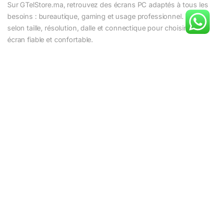
Sur GTelStore.ma, retrouvez des écrans PC adaptés à tous les
besoins : bureautique, gaming et usage professionnel. Filtrez
selon taille, résolution, dalle et connectique pour choisir un
écran fiable et confortable.