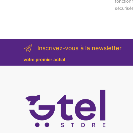
fonction
sécurisé
Inscrivez-vous à la newsletter
votre premier achat