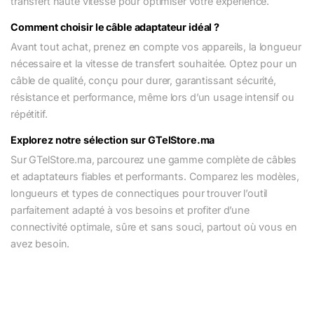
transfert haute vitesse pour optimiser votre expérience.
Comment choisir le câble adaptateur idéal ?
Avant tout achat, prenez en compte vos appareils, la longueur
nécessaire et la vitesse de transfert souhaitée. Optez pour un
câble de qualité, conçu pour durer, garantissant sécurité,
résistance et performance, même lors d’un usage intensif ou
répétitif.
Explorez notre sélection sur GTelStore.ma
Sur GTelStore.ma, parcourez une gamme complète de câbles
et adaptateurs fiables et performants. Comparez les modèles,
longueurs et types de connectiques pour trouver l’outil
parfaitement adapté à vos besoins et profiter d’une
connectivité optimale, sûre et sans souci, partout où vous en
avez besoin.