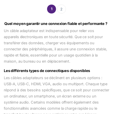
1
2
Quel moyen garantir une connexion fiable et performante ?
Un câble adaptateur est indispensable pour relier vos
appareils électroniques en toute sécurité. Que ce soit pour
transférer des données, charger vos équipements ou
connecter des périphériques, il assure une connexion stable,
rapide et fiable, essentielle pour un usage quotidien à la
maison, au bureau ou en déplacement.
Les différents types de connectiques disponibles
Les câbles adaptateurs se déclinent en plusieurs options :
USB-A, USB-C, HDMI, VGA, audio ou multiport. Chaque type
répond à des besoins spécifiques, que ce soit pour connecter
un ordinateur, un smartphone, un écran externe ou un
système audio. Certains modèles offrent également des
fonctionnalités avancées comme la charge rapide ou le