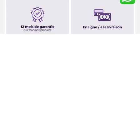
Notre entreprise
Informations sur la commande
Récents avis