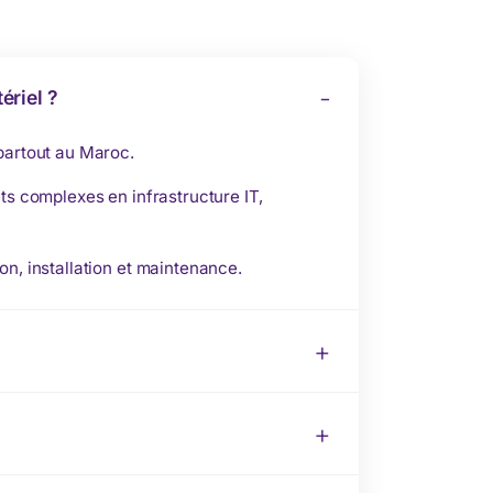
ériel ?
 partout au Maroc.
ts complexes en infrastructure IT,
on, installation et maintenance.