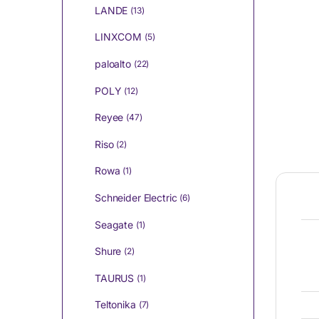
LANDE
(13)
LINXCOM
(5)
paloalto
(22)
POLY
(12)
Reyee
(47)
Riso
(2)
Rowa
(1)
Schneider Electric
(6)
Seagate
(1)
Shure
(2)
TAURUS
(1)
Teltonika
(7)