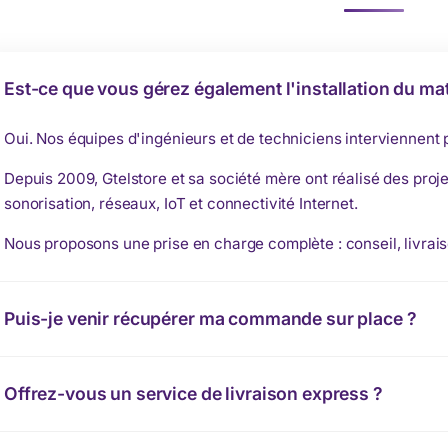
Est-ce que vous gérez également l'installation du mat
Oui. Nos équipes d'ingénieurs et de techniciens interviennent
Depuis 2009, Gtelstore et sa société mère ont réalisé des proje
sonorisation, réseaux, IoT et connectivité Internet.
Nous proposons une prise en charge complète : conseil, livrais
Puis-je venir récupérer ma commande sur place ?
Offrez-vous un service de livraison express ?