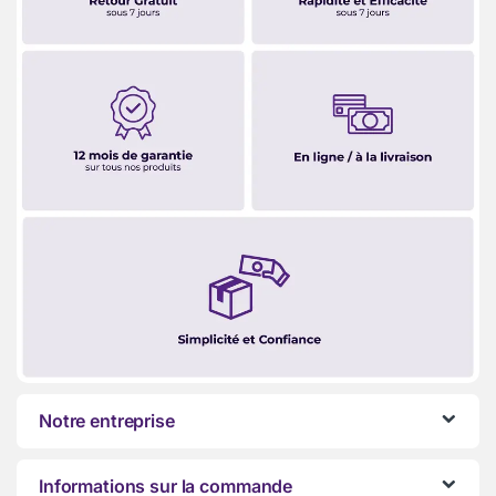
Notre entreprise
Informations sur la commande