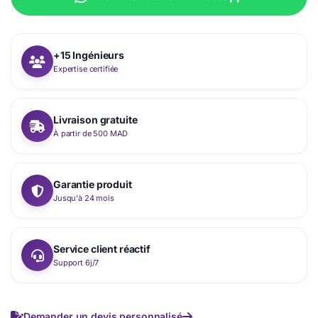
+15 Ingénieurs
Expertise certifiée
Livraison gratuite
À partir de 500 MAD
Garantie produit
Jusqu'à 24 mois
Service client réactif
Support 6j/7
Demander un devis personnalisé