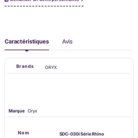
Caractéristiques
Avis
Brands
ORYX
Marque
Oryx
Nom
SDC-030i Série Rhino