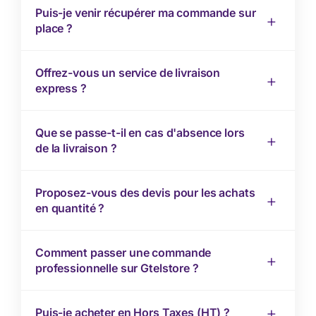
Puis-je venir récupérer ma commande sur
place ?
Offrez-vous un service de livraison
express ?
Que se passe-t-il en cas d'absence lors
de la livraison ?
Proposez-vous des devis pour les achats
en quantité ?
Comment passer une commande
professionnelle sur Gtelstore ?
Puis-je acheter en Hors Taxes (HT) ?