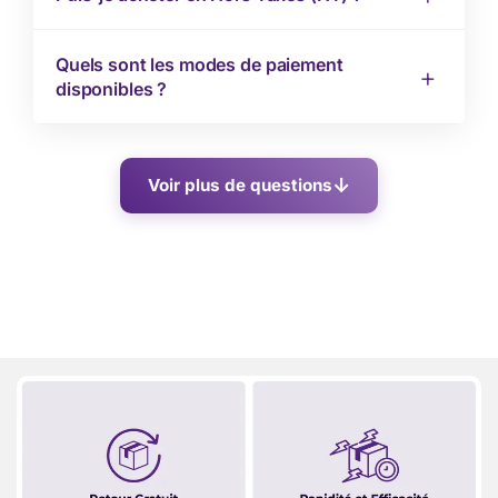
Quels sont les modes de paiement
disponibles ?
Voir plus de questions