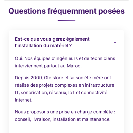
Questions fréquemment posées
Est-ce que vous gérez également
l'installation du matériel ?
Oui. Nos équipes d'ingénieurs et de techniciens
interviennent partout au Maroc.
Depuis 2009, Gtelstore et sa société mère ont
réalisé des projets complexes en infrastructure
IT, sonorisation, réseaux, IoT et connectivité
Internet.
Nous proposons une prise en charge complète :
conseil, livraison, installation et maintenance.