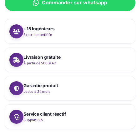
Commander sur whatsapp
+15 Ingénieurs
Expertise certifiée
Livraison gratuite
À partir de 500 MAD
Garantie produit
Jusqu'à 24 mois
Service client réactif
Support 6j/7