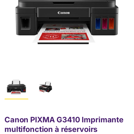
Canon PIXMA G3410 Imprimante
multifonction à réservoirs