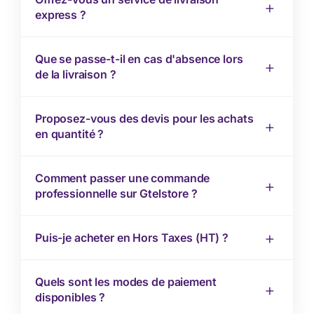
express ?
Que se passe-t-il en cas d'absence lors
de la livraison ?
Proposez-vous des devis pour les achats
en quantité ?
Comment passer une commande
professionnelle sur Gtelstore ?
Puis-je acheter en Hors Taxes (HT) ?
Quels sont les modes de paiement
disponibles ?