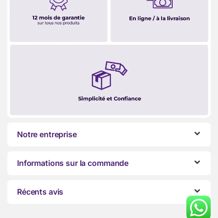
Notre entreprise
Informations sur la commande
Récents avis