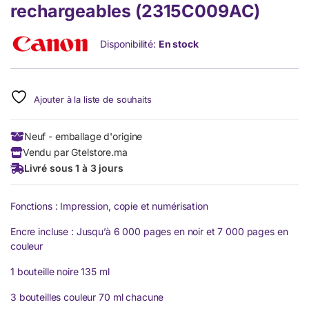
rechargeables (2315C009AC)
Disponibilité:
En stock
Ajouter à la liste de souhaits
Neuf - emballage d'origine
Vendu par Gtelstore.ma
Livré sous 1 à 3 jours
Fonctions : Impression, copie et numérisation
Encre incluse : Jusqu’à 6 000 pages en noir et 7 000 pages en
couleur
1 bouteille noire 135 ml
3 bouteilles couleur 70 ml chacune