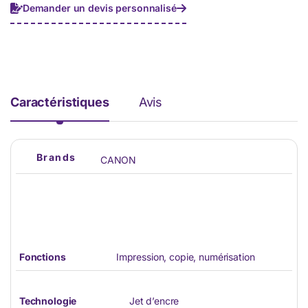
Demander un devis personnalisé
Caractéristiques
Avis
Brands
CANON
Fonctions
Impression, copie, numérisation
Technologie
Jet d’encre