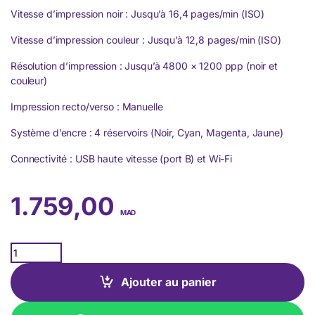
Vitesse d’impression noir : Jusqu’à 16,4 pages/min (ISO)
Vitesse d’impression couleur : Jusqu’à 12,8 pages/min (ISO)
Résolution d’impression : Jusqu’à 4800 × 1200 ppp (noir et
couleur)
Impression recto/verso : Manuelle
Système d’encre : 4 réservoirs (Noir, Cyan, Magenta, Jaune)
Connectivité : USB haute vitesse (port B) et Wi-Fi
1.759,00
MAD
Quantity
Ajouter au panier