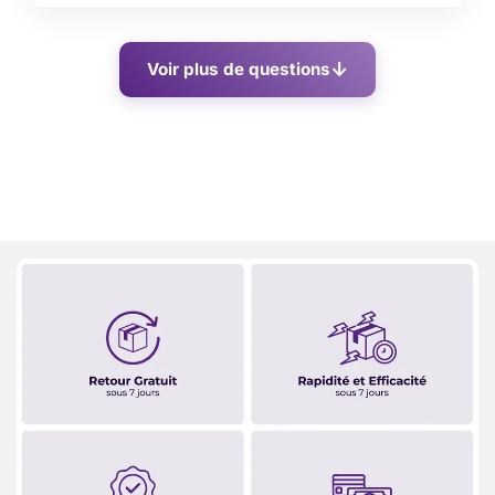
Voir plus de questions