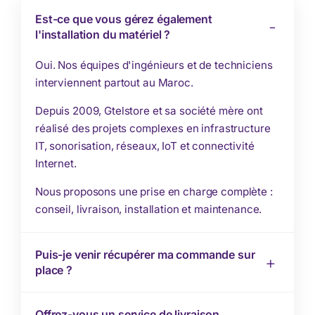
Est-ce que vous gérez également
l'installation du matériel ?
Oui. Nos équipes d'ingénieurs et de techniciens
interviennent partout au Maroc.
Depuis 2009, Gtelstore et sa société mère ont
réalisé des projets complexes en infrastructure
IT, sonorisation, réseaux, IoT et connectivité
Internet.
Nous proposons une prise en charge complète :
conseil, livraison, installation et maintenance.
Puis-je venir récupérer ma commande sur
place ?
Offrez-vous un service de livraison