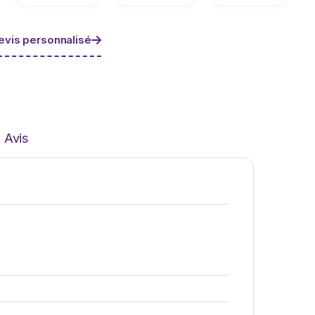
vis personnalisé
Avis