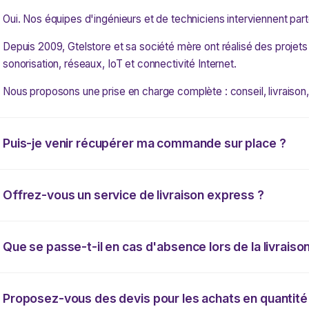
Oui. Nos équipes d'ingénieurs et de techniciens interviennent par
Depuis 2009, Gtelstore et sa société mère ont réalisé des projets
sonorisation, réseaux, IoT et connectivité Internet.
Nous proposons une prise en charge complète : conseil, livraison, 
Puis-je venir récupérer ma commande sur place ?
Offrez-vous un service de livraison express ?
Que se passe-t-il en cas d'absence lors de la livraison
Proposez-vous des devis pour les achats en quantité