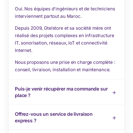
Oui. Nos équipes d'ingénieurs et de techniciens
interviennent partout au Maroc.
Depuis 2009, Gtelstore et sa société mère ont
réalisé des projets complexes en infrastructure
IT, sonorisation, réseaux, IoT et connectivité
Internet.
Nous proposons une prise en charge complète :
conseil, livraison, installation et maintenance.
Puis-je venir récupérer ma commande sur
place ?
Offrez-vous un service de livraison
express ?