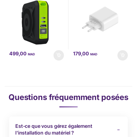
499,00
179,00
MAD
MAD
Questions fréquemment posées
Est-ce que vous gérez également
l'installation du matériel ?