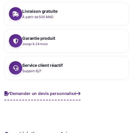
Livraison gratuite
À partir de 500 MAD
Garantie produit
Jusqu'à 24 mois
Service client réactif
Support 6j/7
Demander un devis personnalisé