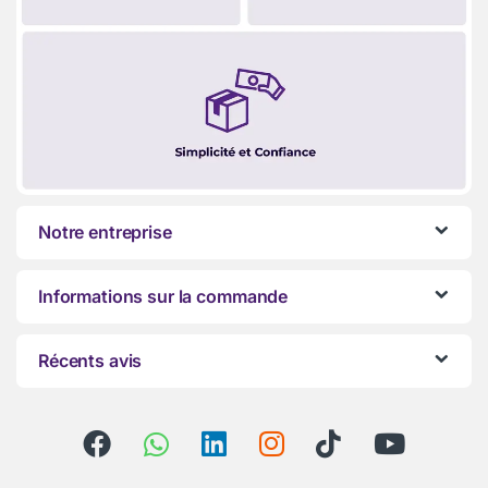
Notre entreprise
Informations sur la commande
Récents avis