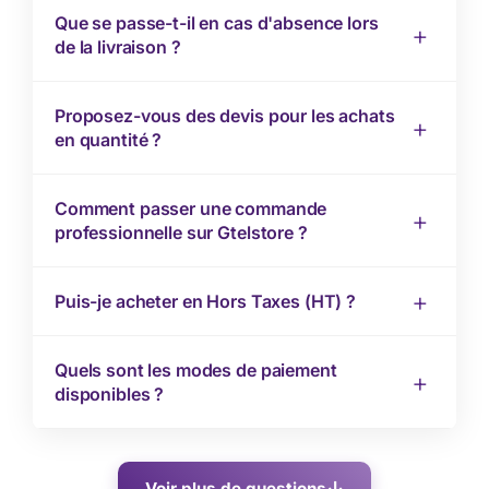
Que se passe-t-il en cas d'absence lors
de la livraison ?
Proposez-vous des devis pour les achats
en quantité ?
Comment passer une commande
professionnelle sur Gtelstore ?
Puis-je acheter en Hors Taxes (HT) ?
Quels sont les modes de paiement
disponibles ?
Voir plus de questions