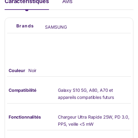
Caractéristiques
Avis
Brands
SAMSUNG
Couleur
Noir
Compatibilité
Galaxy S10 5G, A80, A70 et
appareils compatibles futurs
Fonctionnalités
Chargeur Ultra Rapide 25W, PD 3.0,
PPS, veille <5 mW