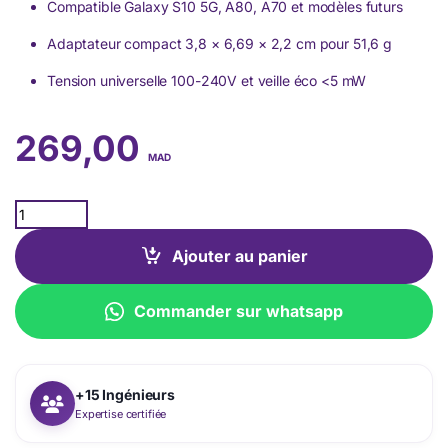
Compatible Galaxy S10 5G, A80, A70 et modèles futurs
Adaptateur compact 3,8 × 6,69 × 2,2 cm pour 51,6 g
Tension universelle 100-240V et veille éco <5 mW
269,00
MAD
Quantity
Ajouter au panier
Commander sur whatsapp
+15 Ingénieurs
Expertise certifiée