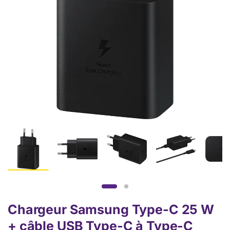
Chargeur Samsung Type-C 25 W
+ câble USB Type-C à Type-C