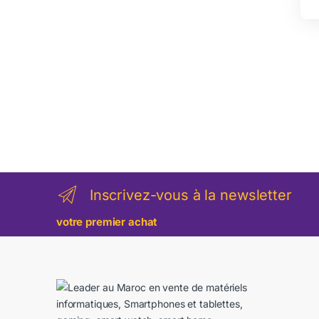
Inscrivez-vous à la newsletter
votre premier achat