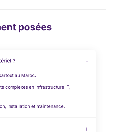
ent posées
ériel ?
 partout au Maroc.
ts complexes en infrastructure IT,
on, installation et maintenance.