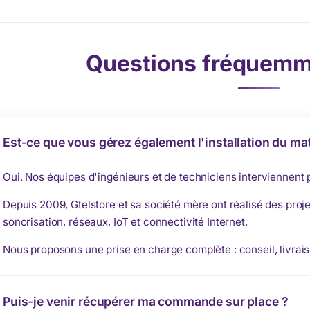
Questions fréquemm
Est-ce que vous gérez également l'installation du mat
Oui. Nos équipes d'ingénieurs et de techniciens interviennent
Depuis 2009, Gtelstore et sa société mère ont réalisé des proje
sonorisation, réseaux, IoT et connectivité Internet.
Nous proposons une prise en charge complète : conseil, livrais
Puis-je venir récupérer ma commande sur place ?