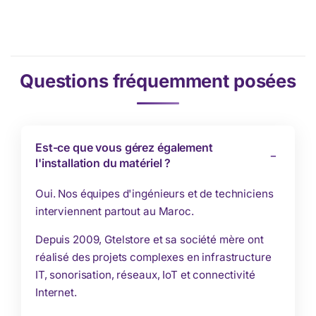
Questions fréquemment posées
Est-ce que vous gérez également
l'installation du matériel ?
Oui. Nos équipes d'ingénieurs et de techniciens
interviennent partout au Maroc.
Depuis 2009, Gtelstore et sa société mère ont
réalisé des projets complexes en infrastructure
IT, sonorisation, réseaux, IoT et connectivité
Internet.