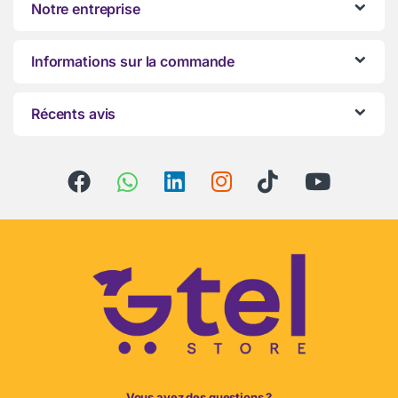
Notre entreprise
Informations sur la commande
Récents avis
Vous avez des questions ?