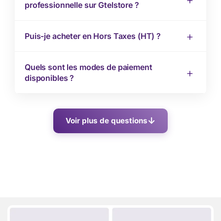
professionnelle sur Gtelstore ?
Puis-je acheter en Hors Taxes (HT) ?
Quels sont les modes de paiement
disponibles ?
Voir plus de questions