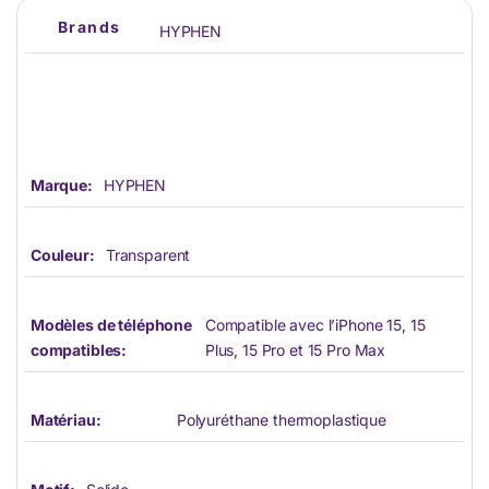
Brands
HYPHEN
Marque:
HYPHEN
Couleur:
Transparent
Modèles de téléphone
Compatible avec l’iPhone 15, 15
compatibles:
Plus, 15 Pro et 15 Pro Max
Matériau:
Polyuréthane thermoplastique