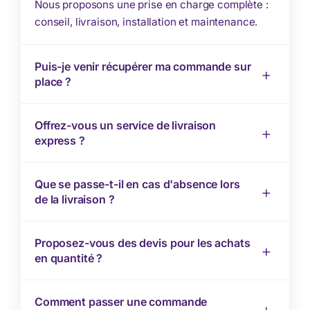
Nous proposons une prise en charge complète :
conseil, livraison, installation et maintenance.
Puis-je venir récupérer ma commande sur
place ?
Offrez-vous un service de livraison
express ?
Que se passe-t-il en cas d'absence lors
de la livraison ?
Proposez-vous des devis pour les achats
en quantité ?
Comment passer une commande