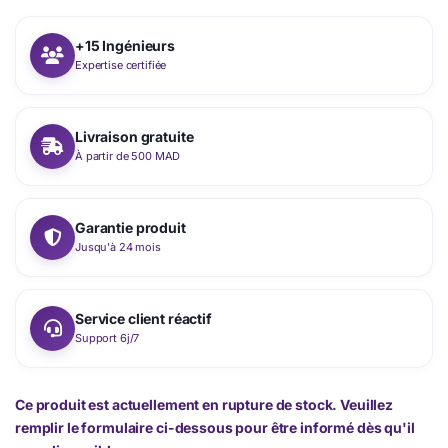
+15 Ingénieurs
Expertise certifiée
Livraison gratuite
À partir de 500 MAD
Garantie produit
Jusqu'à 24 mois
Service client réactif
Support 6j/7
Ce produit est actuellement en rupture de stock. Veuillez
remplir le formulaire ci-dessous pour être informé dès qu'il