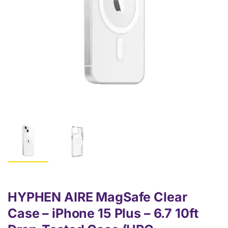
HYPHEN AIRE MagSafe Clear
Case – iPhone 15 Plus – 6.7 10ft