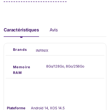
Caractéristiques
Avis
Brands
INFINIX
8Go/128Go, 8Go/256Go
Memoire
RAM
Plateforme
Android 14, XOS 14.5