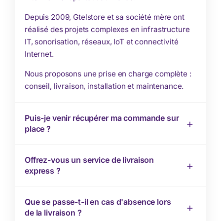
Depuis 2009, Gtelstore et sa société mère ont
réalisé des projets complexes en infrastructure
IT, sonorisation, réseaux, IoT et connectivité
Internet.
Nous proposons une prise en charge complète :
conseil, livraison, installation et maintenance.
Puis-je venir récupérer ma commande sur
place ?
Offrez-vous un service de livraison
express ?
Que se passe-t-il en cas d'absence lors
de la livraison ?