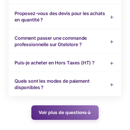
Proposez-vous des devis pour les achats
en quantité ?
Comment passer une commande
professionnelle sur Gtelstore ?
Puis-je acheter en Hors Taxes (HT) ?
Quels sont les modes de paiement
disponibles ?
Voir plus de questions