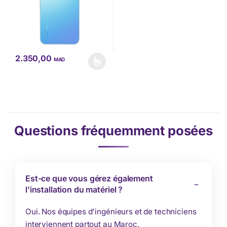
2.350,00
MAD
Ce produit a plusieurs variations. Les options peuvent être choisi
Questions fréquemment posées
Est-ce que vous gérez également
l'installation du matériel ?
Oui. Nos équipes d'ingénieurs et de techniciens
interviennent partout au Maroc.