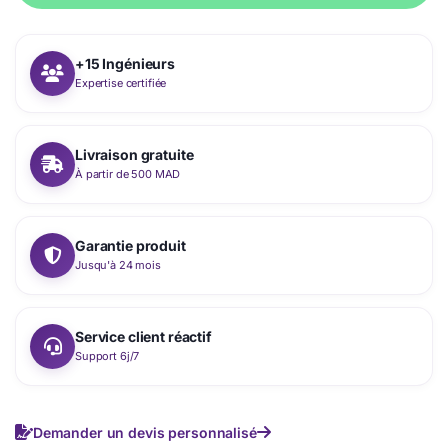
+15 Ingénieurs
Expertise certifiée
Livraison gratuite
À partir de 500 MAD
Garantie produit
Jusqu'à 24 mois
Service client réactif
Support 6j/7
Demander un devis personnalisé