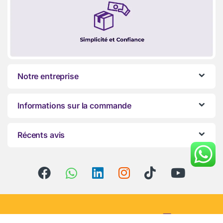
Notre entreprise
Informations sur la commande
Récents avis