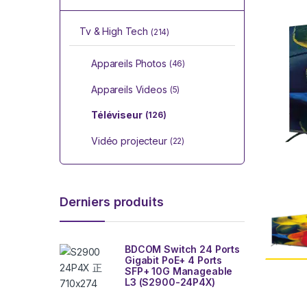
Tv & High Tech
(214)
Appareils Photos
(46)
Appareils Videos
(5)
Téléviseur
(126)
Vidéo projecteur
(22)
Derniers produits
BDCOM Switch 24 Ports
Gigabit PoE+ 4 Ports
SFP+ 10G Manageable
L3 (S2900-24P4X)