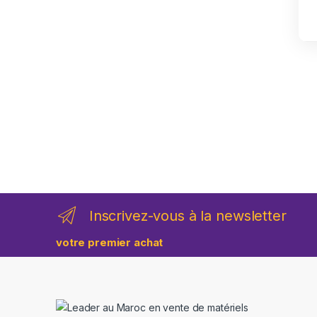
Inscrivez-vous à la newsletter
votre premier achat