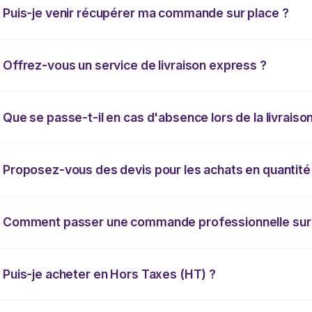
Puis-je venir récupérer ma commande sur place ?
Offrez-vous un service de livraison express ?
Que se passe-t-il en cas d'absence lors de la livraison
Proposez-vous des devis pour les achats en quantité
Comment passer une commande professionnelle sur 
Puis-je acheter en Hors Taxes (HT) ?