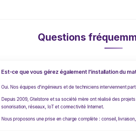
Questions fréquemm
Est-ce que vous gérez également l'installation du mat
Oui. Nos équipes d'ingénieurs et de techniciens interviennent par
Depuis 2009, Gtelstore et sa société mère ont réalisé des projets
sonorisation, réseaux, IoT et connectivité Internet.
Nous proposons une prise en charge complète : conseil, livraison, 