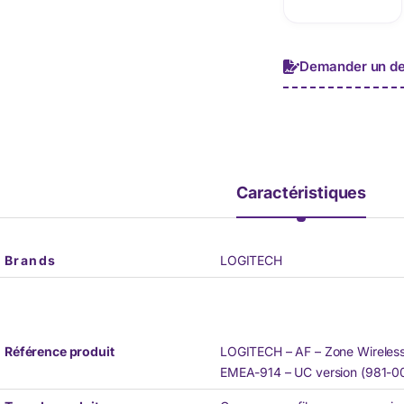
Demander un de
Caractéristiques
Brands
LOGITECH
Référence produit
LOGITECH – AF – Zone Wireless
EMEA-914 – UC version (981-0