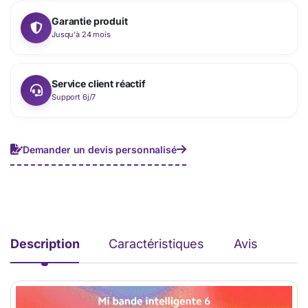
Garantie produit
Jusqu'à 24 mois
Service client réactif
Support 6j/7
Demander un devis personnalisé
Description
Caractéristiques
Avis