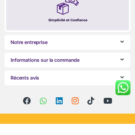
Notre entreprise
Informations sur la commande
Récents avis