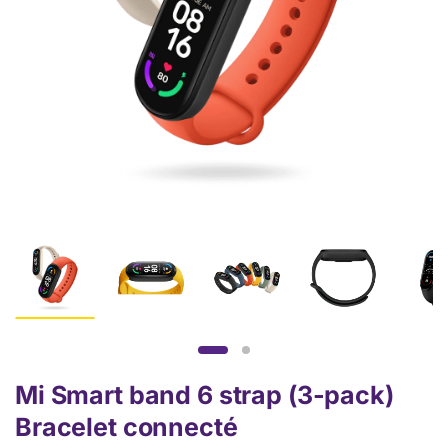
Mi Smart band 6 strap (3-pack)
Bracelet connecté