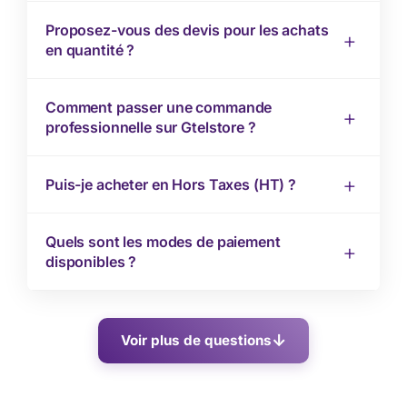
Proposez-vous des devis pour les achats
en quantité ?
Comment passer une commande
professionnelle sur Gtelstore ?
Puis-je acheter en Hors Taxes (HT) ?
Quels sont les modes de paiement
disponibles ?
Voir plus de questions