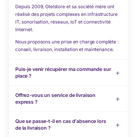
Depuis 2009, Gtelstore et sa société mère ont
réalisé des projets complexes en infrastructure
IT, sonorisation, réseaux, IoT et connectivité
Internet.
Nous proposons une prise en charge complète :
conseil, livraison, installation et maintenance.
Puis-je venir récupérer ma commande sur
place ?
Offrez-vous un service de livraison
express ?
Que se passe-t-il en cas d'absence lors
de la livraison ?