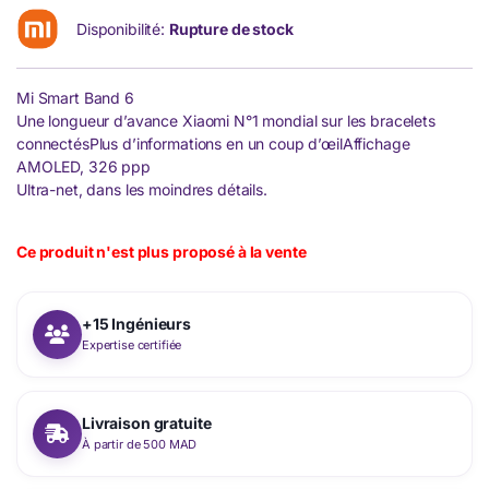
Disponibilité:
Rupture de stock
Mi Smart Band 6
Une longueur d’avance Xiaomi N°1 mondial sur les bracelets
connectés
Plus d’informations en un coup d’œil
Affichage
AMOLED, 326 ppp
Ultra-net, dans les moindres détails.
Ce produit n'est plus proposé à la vente
+15 Ingénieurs
Expertise certifiée
Livraison gratuite
À partir de 500 MAD