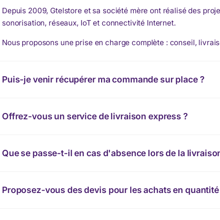
Depuis 2009, Gtelstore et sa société mère ont réalisé des proje
sonorisation, réseaux, IoT et connectivité Internet.
Nous proposons une prise en charge complète : conseil, livrais
Puis-je venir récupérer ma commande sur place ?
Offrez-vous un service de livraison express ?
Que se passe-t-il en cas d'absence lors de la livraiso
Proposez-vous des devis pour les achats en quantité