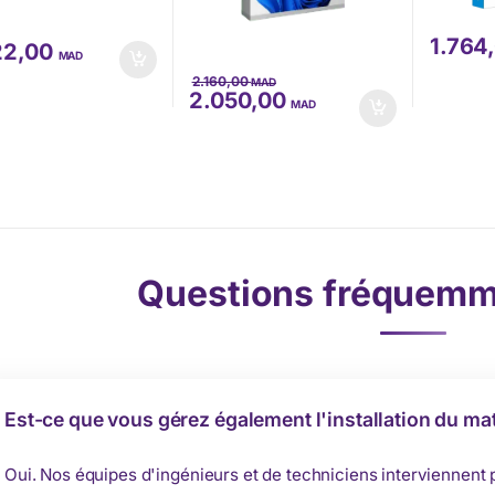
1.764
22,00
MAD
2.160,00
MAD
2.050,00
MAD
Questions fréquemm
Est-ce que vous gérez également l'installation du mat
Oui. Nos équipes d'ingénieurs et de techniciens interviennent