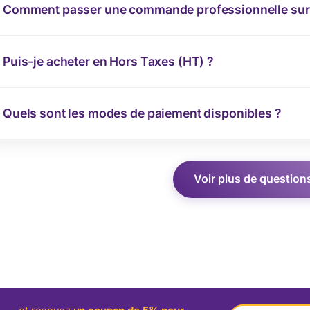
Comment passer une commande professionnelle sur 
Puis-je acheter en Hors Taxes (HT) ?
Quels sont les modes de paiement disponibles ?
Voir plus de question