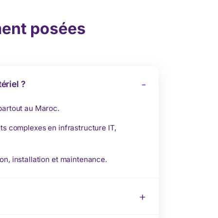
ent posées
ériel ?
 partout au Maroc.
ts complexes en infrastructure IT,
on, installation et maintenance.