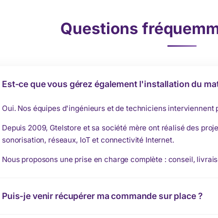
Questions fréquemm
Est-ce que vous gérez également l'installation du mat
Oui. Nos équipes d'ingénieurs et de techniciens interviennent
Depuis 2009, Gtelstore et sa société mère ont réalisé des proje
sonorisation, réseaux, IoT et connectivité Internet.
Nous proposons une prise en charge complète : conseil, livrais
Puis-je venir récupérer ma commande sur place ?