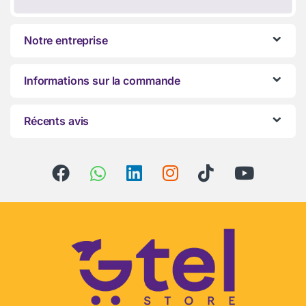
Notre entreprise
Informations sur la commande
Récents avis