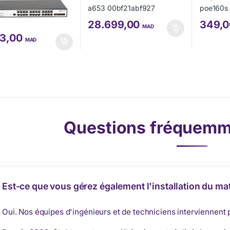
28.699,00
349,
MAD
43,00
MAD
Questions fréquemm
Est-ce que vous gérez également l'installation du mat
Oui. Nos équipes d'ingénieurs et de techniciens interviennent