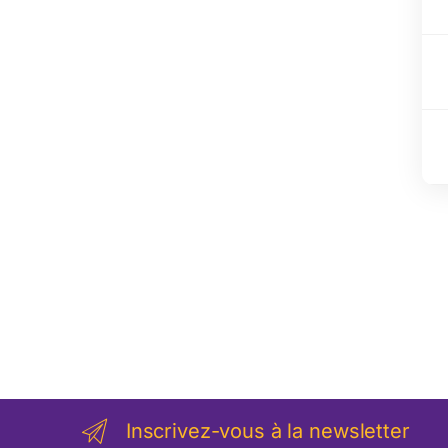
Inscrivez-vous à la newsletter