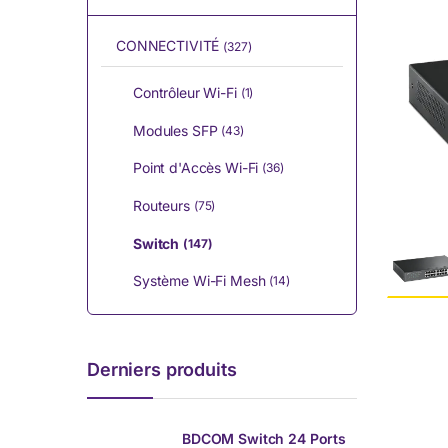
CONNECTIVITÉ
(327)
Contrôleur Wi-Fi
(1)
Modules SFP
(43)
Point d'Accès Wi-Fi
(36)
Routeurs
(75)
Switch
(147)
Système Wi-Fi Mesh
(14)
Derniers produits
BDCOM Switch 24 Ports