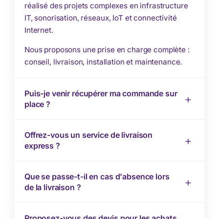
réalisé des projets complexes en infrastructure
IT, sonorisation, réseaux, IoT et connectivité
Internet.
Nous proposons une prise en charge complète :
conseil, livraison, installation et maintenance.
Puis-je venir récupérer ma commande sur
place ?
Offrez-vous un service de livraison
express ?
Que se passe-t-il en cas d'absence lors
de la livraison ?
Proposez-vous des devis pour les achats