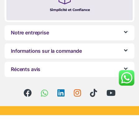
Notre entreprise
Informations sur la commande
Récents avis