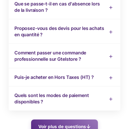
Que se passe-t-il en cas d'absence lors
de la livraison ?
Proposez-vous des devis pour les achats
en quantité ?
Comment passer une commande
professionnelle sur Gtelstore ?
Puis-je acheter en Hors Taxes (HT) ?
Quels sont les modes de paiement
disponibles ?
Voir plus de questions