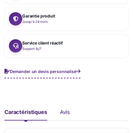
Garantie produit
Jusqu'à 24 mois
Service client réactif
Support 6j/7
Demander un devis personnalisé
Caractéristiques
Avis