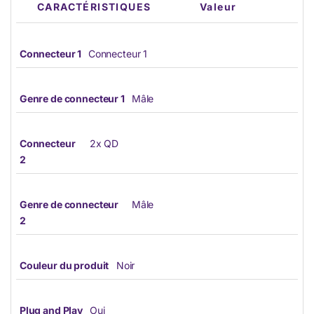
CARACTÉRISTIQUES
Valeur
Connecteur 1
Connecteur 1
Genre de connecteur 1
Mâle
Connecteur
2x QD
2
Genre de connecteur
Mâle
2
Couleur du produit
Noir
Plug and Play
Oui