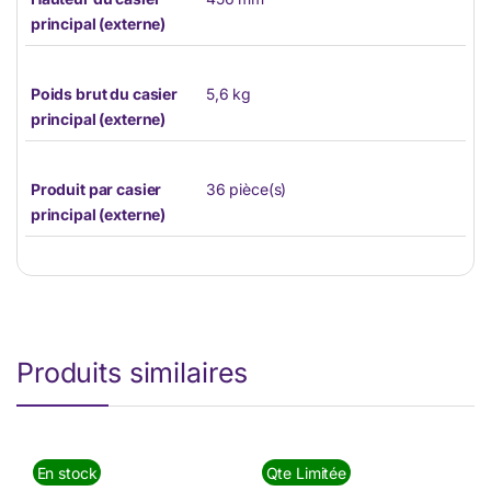
principal (externe)
Poids brut du casier
5,6 kg
principal (externe)
Produit par casier
36 pièce(s)
principal (externe)
Produits similaires
En stock
Qte Limitée