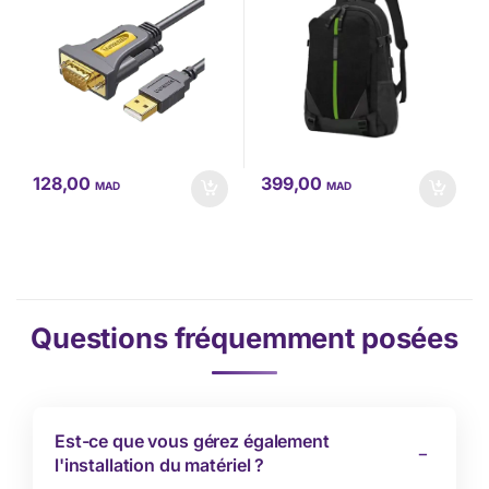
128,00
399,00
MAD
MAD
Questions fréquemment posées
Est-ce que vous gérez également
l'installation du matériel ?