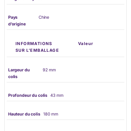
Pays
Chine
d’origine
INFORMATIONS
Valeur
SUR L’EMBALLAGE
Largeur du
92 mm
colis
Profondeur du colis
43 mm
Hauteur du colis
180 mm