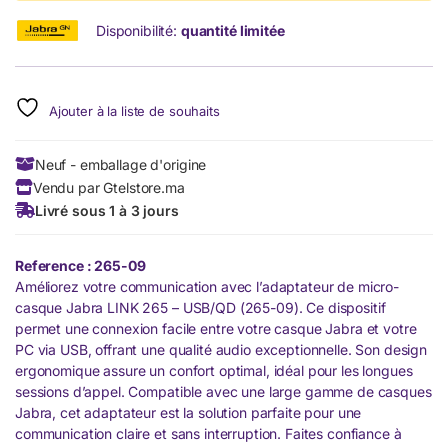
Disponibilité:
quantité limitée
Ajouter à la liste de souhaits
Neuf - emballage d'origine
Vendu par Gtelstore.ma
Livré sous 1 à 3 jours
Reference : 265-09
Améliorez votre communication avec l’adaptateur de micro-
casque Jabra LINK 265 – USB/QD (265-09). Ce dispositif
permet une connexion facile entre votre casque Jabra et votre
PC via USB, offrant une qualité audio exceptionnelle. Son design
ergonomique assure un confort optimal, idéal pour les longues
sessions d’appel. Compatible avec une large gamme de casques
Jabra, cet adaptateur est la solution parfaite pour une
communication claire et sans interruption. Faites confiance à