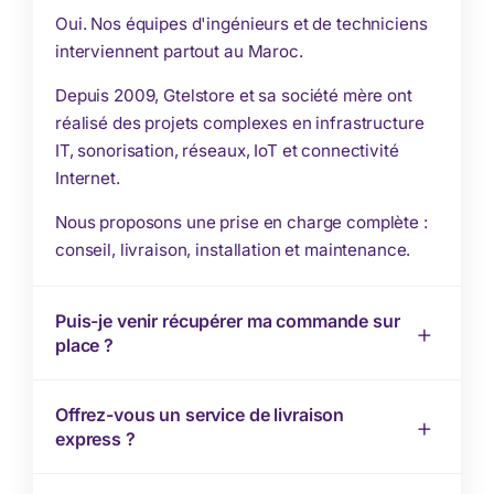
Oui. Nos équipes d'ingénieurs et de techniciens
interviennent partout au Maroc.
Depuis 2009, Gtelstore et sa société mère ont
réalisé des projets complexes en infrastructure
IT, sonorisation, réseaux, IoT et connectivité
Internet.
Nous proposons une prise en charge complète :
conseil, livraison, installation et maintenance.
Puis-je venir récupérer ma commande sur
place ?
Offrez-vous un service de livraison
express ?