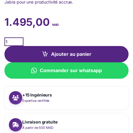
Jabra pour une productivité accrue.
1.495,00
MAD
Quantity
Ajouter au panier
Commander sur whatsapp
+15 Ingénieurs
Expertise certifiée
Livraison gratuite
À partir de 500 MAD