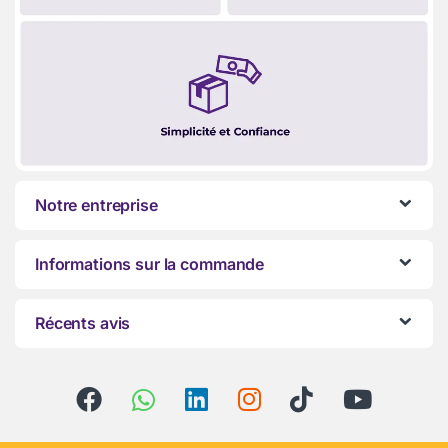
Notre entreprise
Informations sur la commande
Récents avis