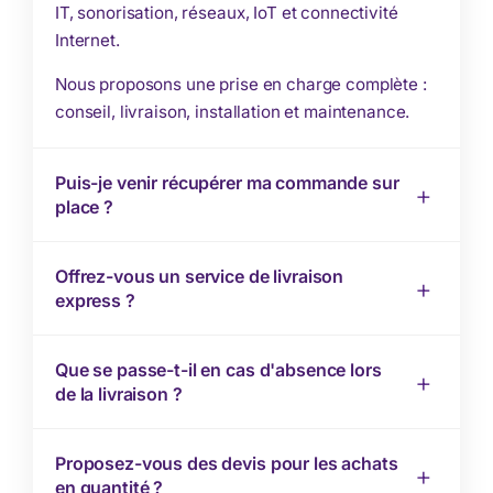
IT, sonorisation, réseaux, IoT et connectivité
Internet.
Nous proposons une prise en charge complète :
conseil, livraison, installation et maintenance.
Puis-je venir récupérer ma commande sur
place ?
Offrez-vous un service de livraison
express ?
Que se passe-t-il en cas d'absence lors
de la livraison ?
Proposez-vous des devis pour les achats
en quantité ?