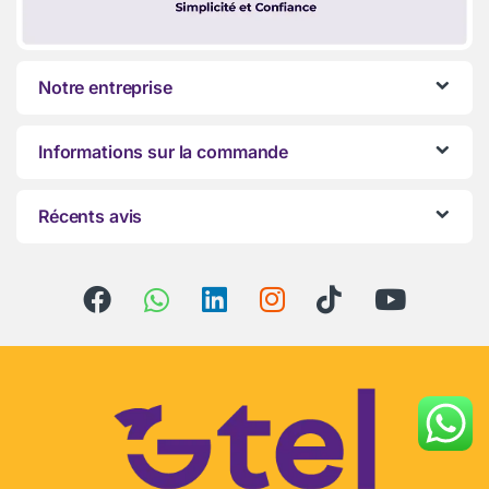
Notre entreprise
Informations sur la commande
Récents avis