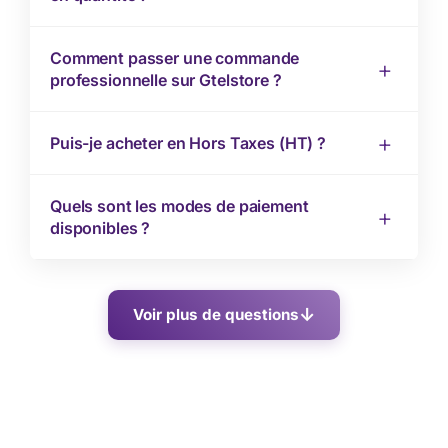
Comment passer une commande
professionnelle sur Gtelstore ?
Puis-je acheter en Hors Taxes (HT) ?
Quels sont les modes de paiement
disponibles ?
Voir plus de questions