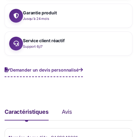
Garantie produit
Jusqu'à 24 mois
Service client réactif
Support 6j/7
Demander un devis personnalisé
Caractéristiques
Avis