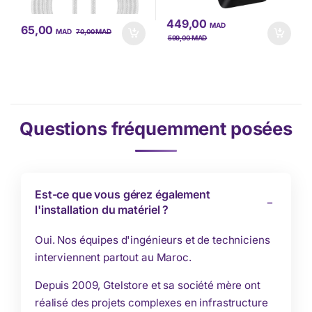
449,00
MAD
65,00
MAD
MAD
70,00
MAD
599,00
Questions fréquemment posées
Est-ce que vous gérez également
l'installation du matériel ?
Oui. Nos équipes d'ingénieurs et de techniciens
interviennent partout au Maroc.
Depuis 2009, Gtelstore et sa société mère ont
réalisé des projets complexes en infrastructure