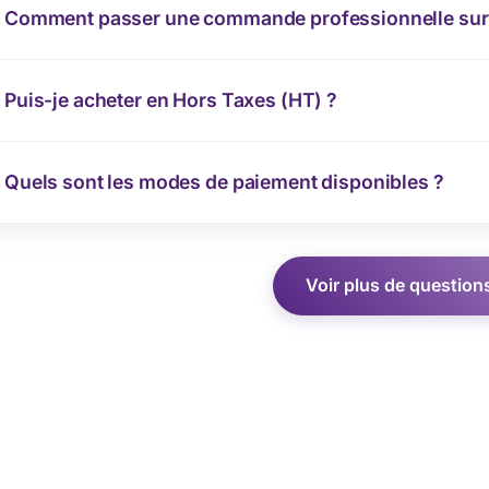
Comment passer une commande professionnelle sur 
Puis-je acheter en Hors Taxes (HT) ?
Quels sont les modes de paiement disponibles ?
Voir plus de question