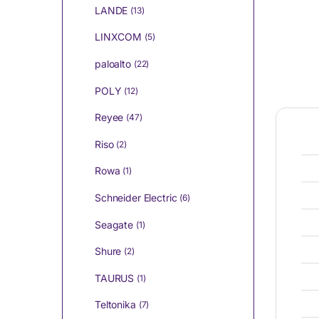
LANDE
(13)
LINXCOM
(5)
paloalto
(22)
POLY
(12)
Reyee
(47)
Riso
(2)
Rowa
(1)
Schneider Electric
(6)
Seagate
(1)
Shure
(2)
TAURUS
(1)
Teltonika
(7)