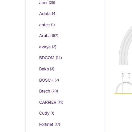
acer
(25)
Adata
(4)
antec
(1)
Aruba
(57)
avaya
(2)
BDCOM
(14)
Beko
(3)
BOSCH
(2)
Btech
(20)
CARRIER
(13)
Cudy
(1)
Fortinet
(17)