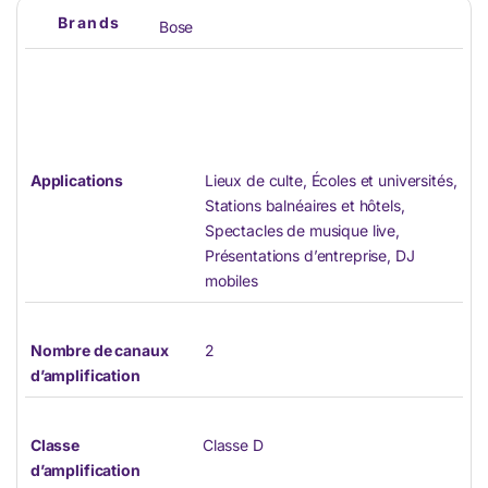
Brands
Bose
Applications
Lieux de culte, Écoles et universités,
Stations balnéaires et hôtels,
Spectacles de musique live,
Présentations d’entreprise, DJ
mobiles
Nombre de canaux
2
d’amplification
Classe
Classe D
d’amplification