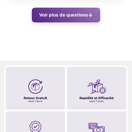
Voir plus de questions