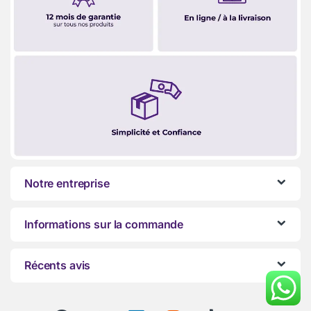
Notre entreprise
Informations sur la commande
Récents avis