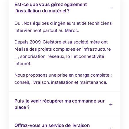
Est-ce que vous gérez également
l'installation du matériel ?
Oui. Nos équipes d'ingénieurs et de techniciens
interviennent partout au Maroc.
Depuis 2009, Gtelstore et sa société mère ont
réalisé des projets complexes en infrastructure
IT, sonorisation, réseaux, IoT et connectivité
Internet.
Nous proposons une prise en charge complète :
conseil, livraison, installation et maintenance.
Puis-je venir récupérer ma commande sur
place ?
Offrez-vous un service de livraison