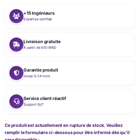
+15 Ingénieurs
Expertise certifiée
Livraison gratuite
À partir de 500 MAD
Garantie produit
Jusqu'à 24 mois
Service client réactif
Support 6j/7
Ce produit est actuellement en rupture de stock. Veuillez
remplir le formulaire ci-dessous pour être informé dès qu'il
sera disponible :