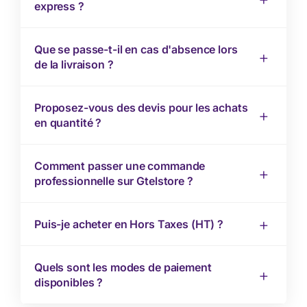
express ?
Que se passe-t-il en cas d'absence lors
de la livraison ?
Proposez-vous des devis pour les achats
en quantité ?
Comment passer une commande
professionnelle sur Gtelstore ?
Puis-je acheter en Hors Taxes (HT) ?
Quels sont les modes de paiement
disponibles ?