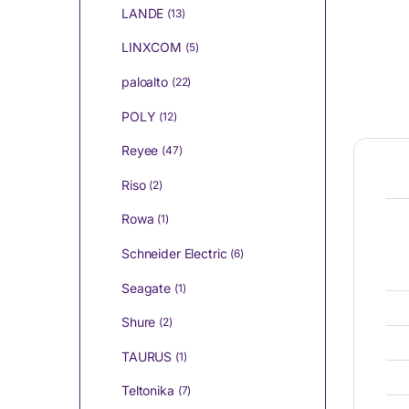
LANDE
(13)
LINXCOM
(5)
paloalto
(22)
POLY
(12)
Reyee
(47)
Riso
(2)
Rowa
(1)
Schneider Electric
(6)
Seagate
(1)
Shure
(2)
TAURUS
(1)
Teltonika
(7)