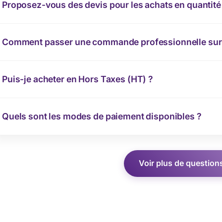
Proposez-vous des devis pour les achats en quantité
Comment passer une commande professionnelle sur 
Puis-je acheter en Hors Taxes (HT) ?
Quels sont les modes de paiement disponibles ?
Voir plus de question