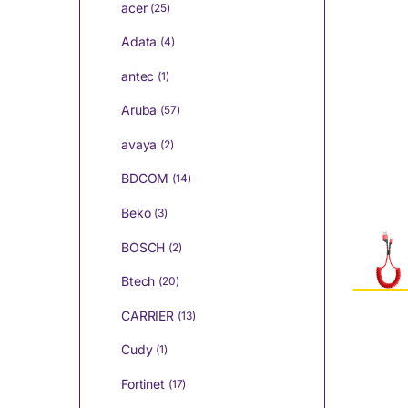
acer
(25)
Adata
(4)
antec
(1)
Aruba
(57)
avaya
(2)
BDCOM
(14)
Beko
(3)
BOSCH
(2)
Btech
(20)
CARRIER
(13)
Cudy
(1)
Fortinet
(17)