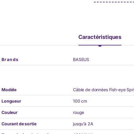
Caractéristiques
Brands
BASEUS
Modèle
Câble de données Fish-eye Sp
Longueur
100 cm
Couleur
rouge
Courant de sortie
jusqu’à 2A