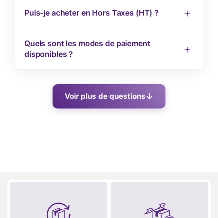
Puis-je acheter en Hors Taxes (HT) ?
Quels sont les modes de paiement
disponibles ?
Voir plus de questions