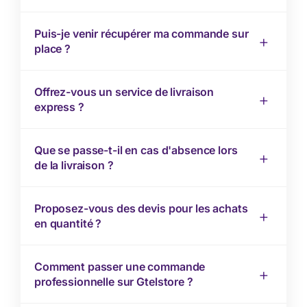
Puis-je venir récupérer ma commande sur
place ?
Offrez-vous un service de livraison
express ?
Que se passe-t-il en cas d'absence lors
de la livraison ?
Proposez-vous des devis pour les achats
en quantité ?
Comment passer une commande
professionnelle sur Gtelstore ?