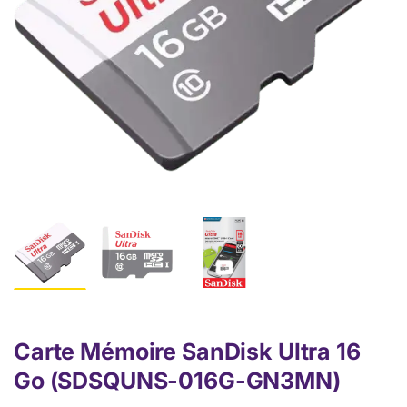
Carte Mémoire SanDisk Ultra 16
Go (SDSQUNS-016G-GN3MN)