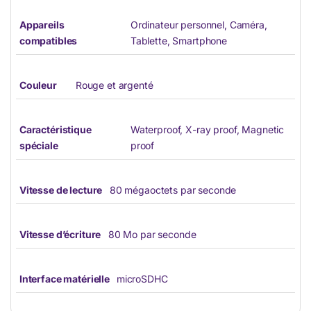
Appareils
Ordinateur personnel, Caméra,
compatibles
Tablette, Smartphone
Couleur
Rouge et argenté
Caractéristique
Waterproof, X-ray proof, Magnetic
spéciale
proof
Vitesse de lecture
80 mégaoctets par seconde
Vitesse d’écriture
80 Mo par seconde
Interface matérielle
microSDHC