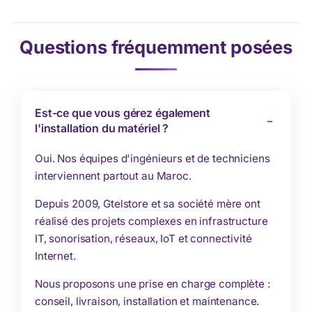
Questions fréquemment posées
Est-ce que vous gérez également
l'installation du matériel ?
Oui. Nos équipes d'ingénieurs et de techniciens
interviennent partout au Maroc.
Depuis 2009, Gtelstore et sa société mère ont
réalisé des projets complexes en infrastructure
IT, sonorisation, réseaux, IoT et connectivité
Internet.
Nous proposons une prise en charge complète :
conseil, livraison, installation et maintenance.