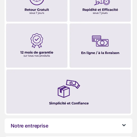
Notre entreprise