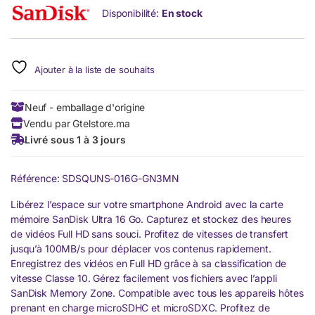
Disponibilité:
En stock
Ajouter à la liste de souhaits
Neuf - emballage d'origine
Vendu par Gtelstore.ma
Livré sous 1 à 3 jours
Référence: SDSQUNS-016G-GN3MN
Libérez l’espace sur votre smartphone Android avec la carte
mémoire SanDisk Ultra 16 Go. Capturez et stockez des heures
de vidéos Full HD sans souci. Profitez de vitesses de transfert
jusqu’à 100MB/s pour déplacer vos contenus rapidement.
Enregistrez des vidéos en Full HD grâce à sa classification de
vitesse Classe 10. Gérez facilement vos fichiers avec l’appli
SanDisk Memory Zone. Compatible avec tous les appareils hôtes
prenant en charge microSDHC et microSDXC. Profitez de