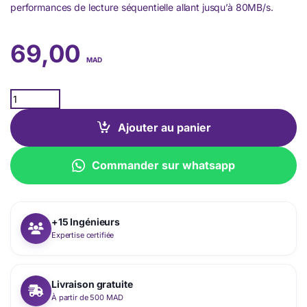
performances de lecture séquentielle allant jusqu’à 80MB/s.
69,00
MAD
Quantity
Ajouter au panier
Commander sur whatsapp
+15 Ingénieurs
Expertise certifiée
Livraison gratuite
À partir de 500 MAD