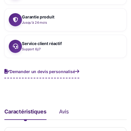
Garantie produit
Jusqu'à 24 mois
Service client réactif
Support 6j/7
Demander un devis personnalisé
Caractéristiques
Avis