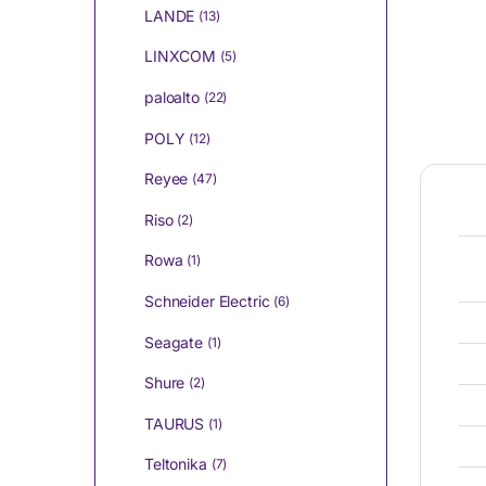
LANDE
(13)
LINXCOM
(5)
paloalto
(22)
POLY
(12)
Reyee
(47)
Riso
(2)
Rowa
(1)
Schneider Electric
(6)
Seagate
(1)
Shure
(2)
TAURUS
(1)
Teltonika
(7)