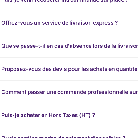
Offrez-vous un service de livraison express ?
Que se passe-t-il en cas d'absence lors de la livraiso
Proposez-vous des devis pour les achats en quantité
Comment passer une commande professionnelle sur 
Puis-je acheter en Hors Taxes (HT) ?