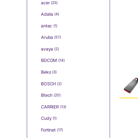
acer
(25)
Adata
(4)
antec
(1)
Aruba
(57)
avaya
(2)
BDCOM
(14)
Beko
(3)
BOSCH
(2)
Btech
(20)
CARRIER
(13)
Cudy
(1)
Fortinet
(17)