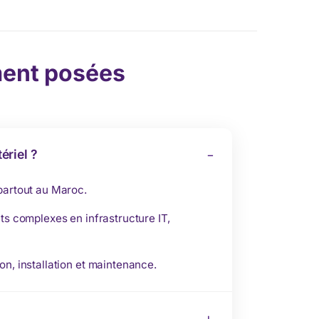
ent posées
ériel ?
 partout au Maroc.
ts complexes en infrastructure IT,
on, installation et maintenance.