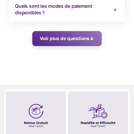
Quels sont les modes de paiement
disponibles ?
Voir plus de questions