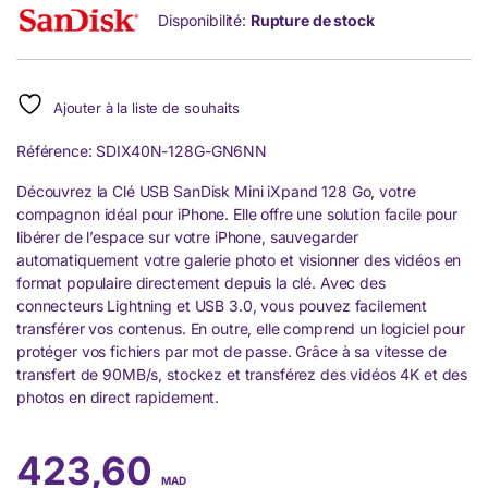
Disponibilité:
Rupture de stock
Ajouter à la liste de souhaits
Référence: SDIX40N-128G-GN6NN
Découvrez la Clé USB SanDisk Mini iXpand 128 Go, votre
compagnon idéal pour iPhone. Elle offre une solution facile pour
libérer de l’espace sur votre iPhone, sauvegarder
automatiquement votre galerie photo et visionner des vidéos en
format populaire directement depuis la clé. Avec des
connecteurs Lightning et USB 3.0, vous pouvez facilement
transférer vos contenus. En outre, elle comprend un logiciel pour
protéger vos fichiers par mot de passe. Grâce à sa vitesse de
transfert de 90MB/s, stockez et transférez des vidéos 4K et des
photos en direct rapidement.
423,60
MAD