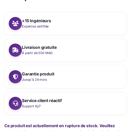
+15 Ingénieurs
Expertise certifiée
Livraison gratuite
À partir de 500 MAD
Garantie produit
Jusqu'à 24 mois
Service client réactif
Support 6j/7
Ce produit est actuellement en rupture de stock. Veuillez