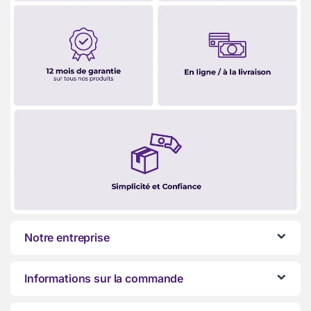
Notre entreprise
Informations sur la commande