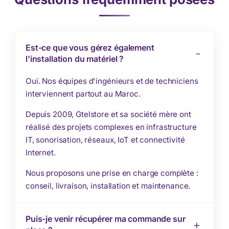
Est-ce que vous gérez également
l'installation du matériel ?
Oui. Nos équipes d'ingénieurs et de techniciens
interviennent partout au Maroc.
Depuis 2009, Gtelstore et sa société mère ont
réalisé des projets complexes en infrastructure
IT, sonorisation, réseaux, IoT et connectivité
Internet.
Nous proposons une prise en charge complète :
conseil, livraison, installation et maintenance.
Puis-je venir récupérer ma commande sur