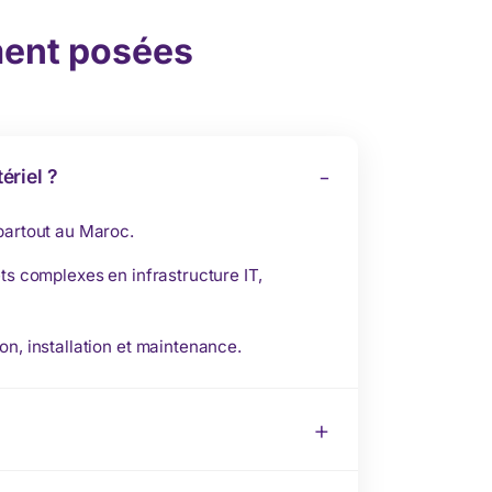
ent posées
ériel ?
 partout au Maroc.
ts complexes en infrastructure IT,
on, installation et maintenance.