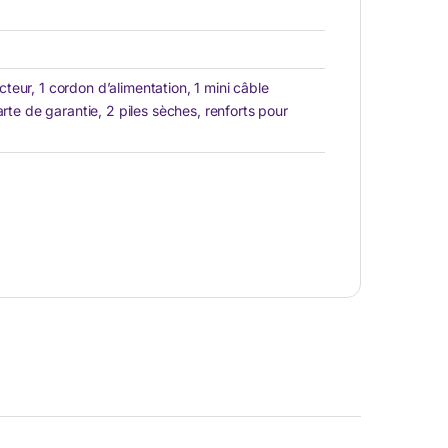
eur, 1 cordon d’alimentation, 1 mini câble
arte de garantie, 2 piles sèches, renforts pour