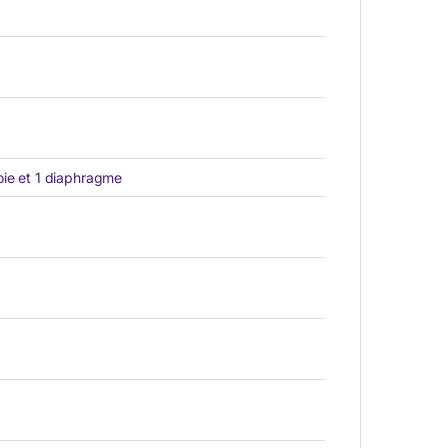
oie et 1 diaphragme