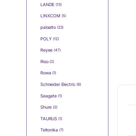
LANDE
(13)
LINXCOM
(5)
paloalto
(22)
POLY
(12)
Reyee
(47)
Riso
(2)
Rowa
(1)
Schneider Electric
(6)
Seagate
(1)
Shure
(2)
TAURUS
(1)
Teltonika
(7)