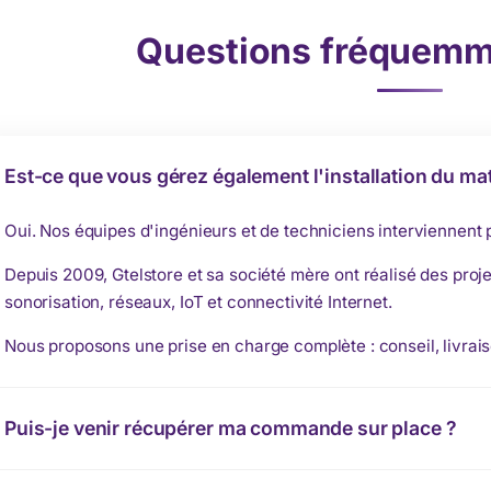
Questions fréquemm
Est-ce que vous gérez également l'installation du mat
Oui. Nos équipes d'ingénieurs et de techniciens interviennent
Depuis 2009, Gtelstore et sa société mère ont réalisé des proje
sonorisation, réseaux, IoT et connectivité Internet.
Nous proposons une prise en charge complète : conseil, livrais
Puis-je venir récupérer ma commande sur place ?