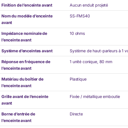
Finition de l’enceinte avant
Aucun enduit projeté
Nom du modèle d’enceinte
SS-FMS40
avant
Impédance nominale de
10 ohms
l’enceinte avant
Système d’enceintes avant
Système de haut-parleurs à 1 v
Réponse en fréquence de
1 unité conique, 80 mm
l’enceinte avant
Matériau du boîtier de
Plastique
l’enceinte avant
Grille avant de l’enceinte
Fixée / métallique emboutie
avant
Borne d’entrée de
Directe
l’enceinte avant