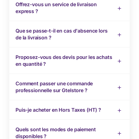
Offrez-vous un service de livraison
express ?
Que se passe-t-il en cas d'absence lors
de la livraison ?
Proposez-vous des devis pour les achats
en quantité ?
Comment passer une commande
professionnelle sur Gtelstore ?
Puis-je acheter en Hors Taxes (HT) ?
Quels sont les modes de paiement
disponibles ?