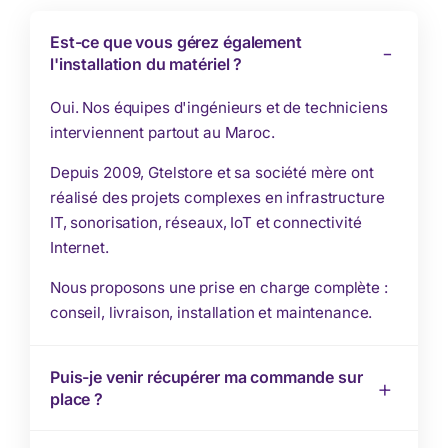
Est-ce que vous gérez également
l'installation du matériel ?
Oui. Nos équipes d'ingénieurs et de techniciens
interviennent partout au Maroc.
Depuis 2009, Gtelstore et sa société mère ont
réalisé des projets complexes en infrastructure
IT, sonorisation, réseaux, IoT et connectivité
Internet.
Nous proposons une prise en charge complète :
conseil, livraison, installation et maintenance.
Puis-je venir récupérer ma commande sur
place ?