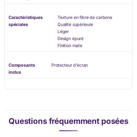
Caractéristiques
Texture en fibre de carbone
spéciales
Qualité supérieure
Léger
Design épuré
Finition mate
Composants
Protecteur d’écran
inclus
Questions fréquemment posées