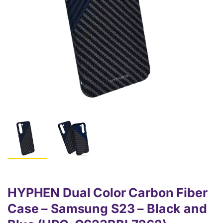
HYPHEN Dual Color Carbon Fiber
Case – Samsung S23 – Black and