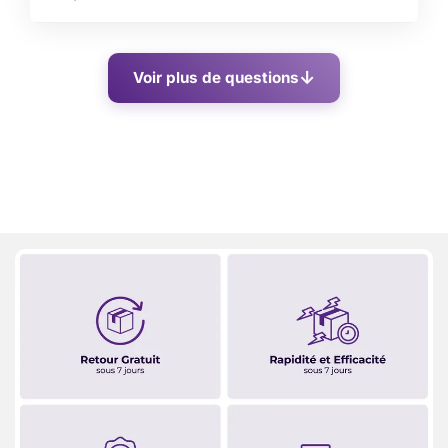
Voir plus de questions