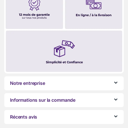
Notre entreprise
Informations sur la commande
Récents avis