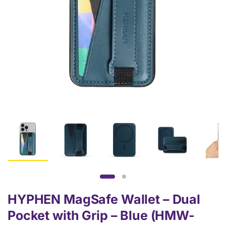
HYPHEN MagSafe Wallet – Dual
Pocket with Grip – Blue (HMW-