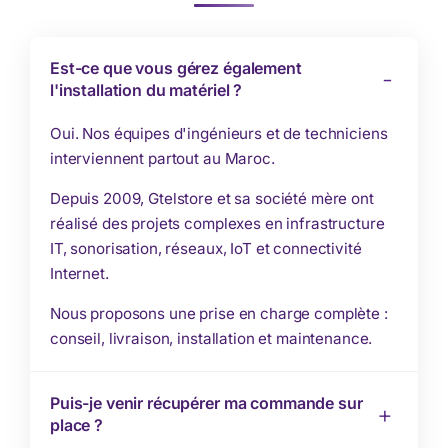
Est-ce que vous gérez également
l'installation du matériel ?
Oui. Nos équipes d'ingénieurs et de techniciens
interviennent partout au Maroc.
Depuis 2009, Gtelstore et sa société mère ont
réalisé des projets complexes en infrastructure
IT, sonorisation, réseaux, IoT et connectivité
Internet.
Nous proposons une prise en charge complète :
conseil, livraison, installation et maintenance.
Puis-je venir récupérer ma commande sur
place ?