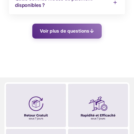
disponibles ?
Voir plus de questions