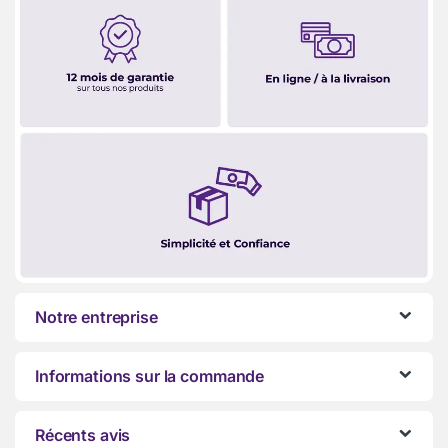
Notre entreprise
Informations sur la commande
Récents avis