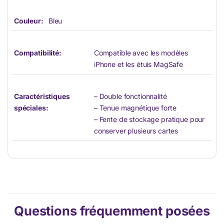
Couleur:
Bleu
Compatibilité:
Compatible avec les modèles
iPhone et les étuis MagSafe
Caractéristiques
– Double fonctionnalité
spéciales:
– Tenue magnétique forte
– Fente de stockage pratique pour
conserver plusieurs cartes
Questions fréquemment posées