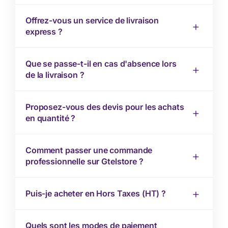
Offrez-vous un service de livraison
express ?
Que se passe-t-il en cas d'absence lors
de la livraison ?
Proposez-vous des devis pour les achats
en quantité ?
Comment passer une commande
professionnelle sur Gtelstore ?
Puis-je acheter en Hors Taxes (HT) ?
Quels sont les modes de paiement