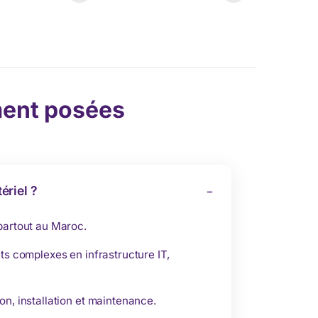
ent posées
ériel ?
 partout au Maroc.
ts complexes en infrastructure IT,
on, installation et maintenance.