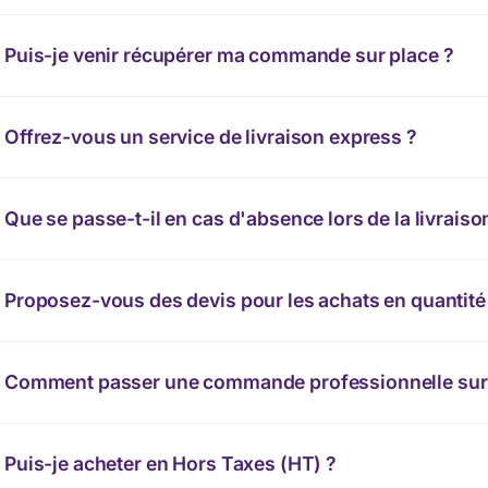
Puis-je venir récupérer ma commande sur place ?
Offrez-vous un service de livraison express ?
Que se passe-t-il en cas d'absence lors de la livraiso
Proposez-vous des devis pour les achats en quantité
Comment passer une commande professionnelle sur 
Puis-je acheter en Hors Taxes (HT) ?