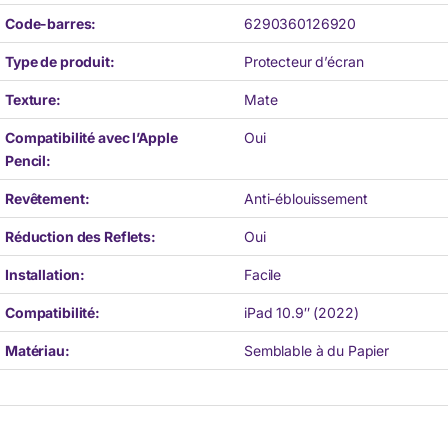
Code-barres:
6290360126920
Type de produit:
Protecteur d’écran
Texture:
Mate
Compatibilité avec l’Apple
Oui
Pencil:
Revêtement:
Anti-éblouissement
Réduction des Reflets:
Oui
Installation:
Facile
Compatibilité:
iPad 10.9″ (2022)
Matériau:
Semblable à du Papier