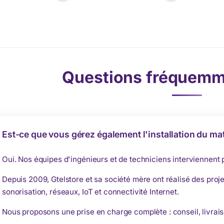
Questions fréquemm
Est-ce que vous gérez également l'installation du mat
Oui. Nos équipes d'ingénieurs et de techniciens interviennent
Depuis 2009, Gtelstore et sa société mère ont réalisé des proje
sonorisation, réseaux, IoT et connectivité Internet.
Nous proposons une prise en charge complète : conseil, livrais