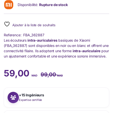
Disponibilité:
Rupture de stock
Ajouter à la liste de souhaits
Reference: FBA_362887
Les écouteurs
intra-auriculaires
basiques de Xiaomi
(FBA_362887) sont disponibles en noir ou en blanc et offrent une
connectivité filaire. Ils adoptent une forme
intra-auriculaire
pour
un ajustement confortable et une expérience sonore immersive.
59,00
99,00
MAD
MAD
+15 Ingénieurs
Expertise certifiée