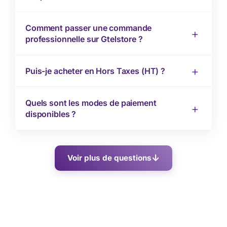
Comment passer une commande
professionnelle sur Gtelstore ?
Puis-je acheter en Hors Taxes (HT) ?
Quels sont les modes de paiement
disponibles ?
Voir plus de questions