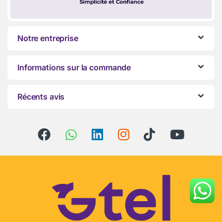
Notre entreprise
Informations sur la commande
Récents avis