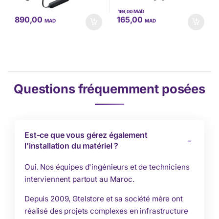
MAD
169,00
890,00
165,00
MAD
MAD
Questions fréquemment posées
Est-ce que vous gérez également
l'installation du matériel ?
Oui. Nos équipes d'ingénieurs et de techniciens
interviennent partout au Maroc.
Depuis 2009, Gtelstore et sa société mère ont
réalisé des projets complexes en infrastructure