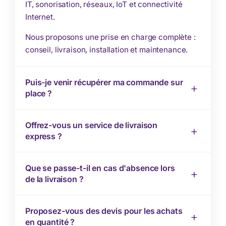
IT, sonorisation, réseaux, IoT et connectivité
Internet.
Nous proposons une prise en charge complète :
conseil, livraison, installation et maintenance.
Puis-je venir récupérer ma commande sur
place ?
Offrez-vous un service de livraison
express ?
Que se passe-t-il en cas d'absence lors
de la livraison ?
Proposez-vous des devis pour les achats
en quantité ?