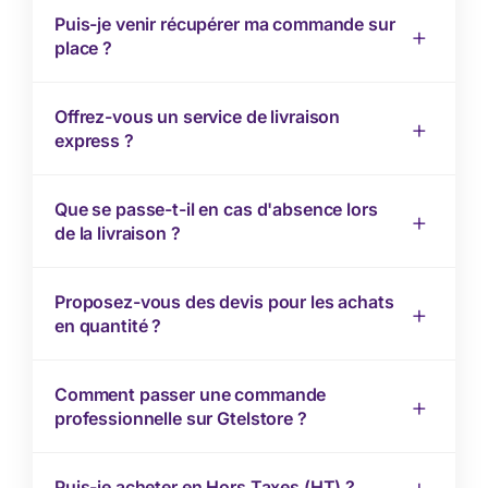
Puis-je venir récupérer ma commande sur
place ?
Offrez-vous un service de livraison
express ?
Que se passe-t-il en cas d'absence lors
de la livraison ?
Proposez-vous des devis pour les achats
en quantité ?
Comment passer une commande
professionnelle sur Gtelstore ?
Puis-je acheter en Hors Taxes (HT) ?