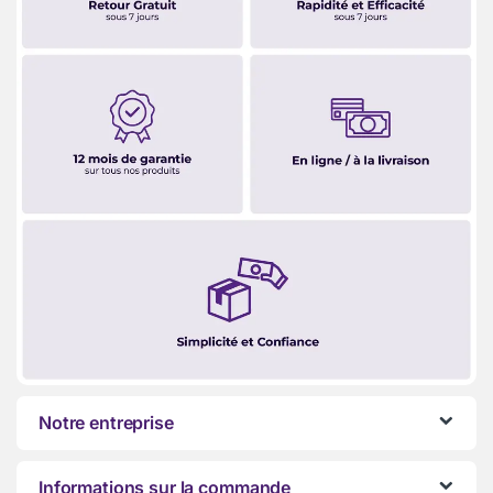
Notre entreprise
Informations sur la commande