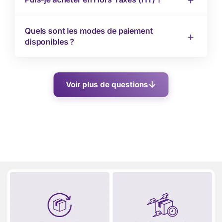
Quels sont les modes de paiement
disponibles ?
Voir plus de questions