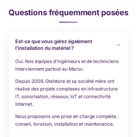
Questions fréquemment posées
Est-ce que vous gérez également
l'installation du matériel ?
Oui. Nos équipes d'ingénieurs et de techniciens
interviennent partout au Maroc.
Depuis 2009, Gtelstore et sa société mère ont
réalisé des projets complexes en infrastructure
IT, sonorisation, réseaux, IoT et connectivité
Internet.
Nous proposons une prise en charge complète :
conseil, livraison, installation et maintenance.