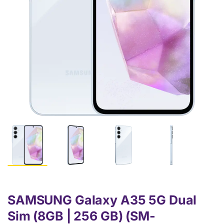
SAMSUNG Galaxy A35 5G Dual
Sim (8GB | 256 GB) (SM-