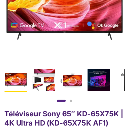
Téléviseur Sony 65″ KD-65X75K |
4K Ultra HD (KD-65X75K AF1)