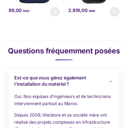
89,00
2.819,00
MAD
MAD
Questions fréquemment posées
Est-ce que vous gérez également
l'installation du matériel ?
Oui. Nos équipes d'ingénieurs et de techniciens
interviennent partout au Maroc.
Depuis 2009, Gtelstore et sa société mère ont
réalisé des projets complexes en infrastructure