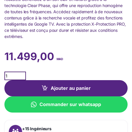
technologie Clear Phase, qui offre une reproduction homogène
de toutes les fréquences. Accédez rapidement à de nouveaux
contenus grâce à la recherche vocale et profitez des fonctions
intelligentes de Google TV. Avec la protection X-Protection PRO,
ce téléviseur est conçu pour durer et résister aux conditions
extrêmes.
11.499,00
MAD
Quantity
Ajouter au panier
Commander sur whatsapp
+15 Ingénieurs