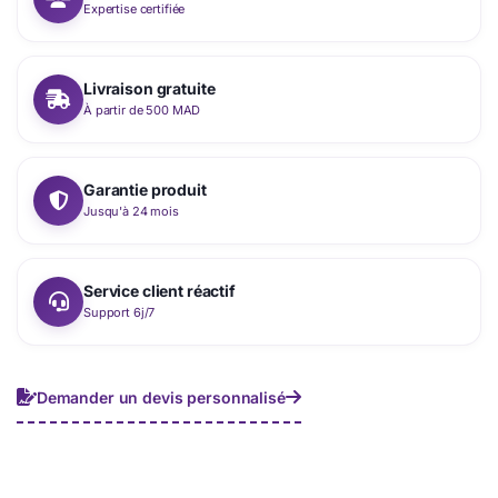
Expertise certifiée
Livraison gratuite
À partir de 500 MAD
Garantie produit
Jusqu'à 24 mois
Service client réactif
Support 6j/7
Demander un devis personnalisé