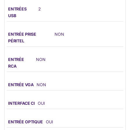
ENTRÉES
2
USB
ENTRÉE PRISE
NON
PÉRITEL
ENTRÉE
NON
RCA
ENTRÉE VGA
NON
INTERFACE CI
OUI
ENTRÉE OPTIQUE
OUI