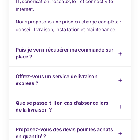
IT, sonorisation, réseaux, IoT et connectivité
Internet.
Nous proposons une prise en charge complète :
conseil, livraison, installation et maintenance.
Puis-je venir récupérer ma commande sur
place ?
Offrez-vous un service de livraison
express ?
Que se passe-t-il en cas d'absence lors
de la livraison ?
Proposez-vous des devis pour les achats
en quantité ?