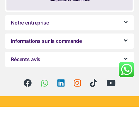
Notre entreprise
Informations sur la commande
Récents avis