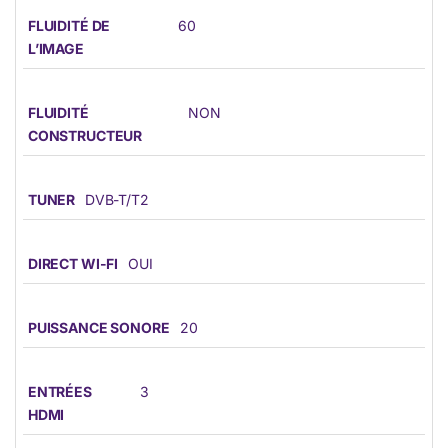
FLUIDITÉ DE
60
L’IMAGE
FLUIDITÉ
NON
CONSTRUCTEUR
TUNER
DVB-T/T2
DIRECT WI-FI
OUI
PUISSANCE SONORE
20
ENTRÉES
3
HDMI