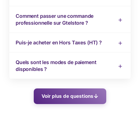
Comment passer une commande
professionnelle sur Gtelstore ?
Puis-je acheter en Hors Taxes (HT) ?
Quels sont les modes de paiement
disponibles ?
Voir plus de questions