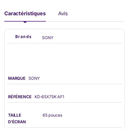
Caractéristiques
Avis
Brands
SONY
MARQUE
SONY
RÉFÉRENCE
KD-65X75K AF1
TAILLE
65 pouces
D’ÉCRAN